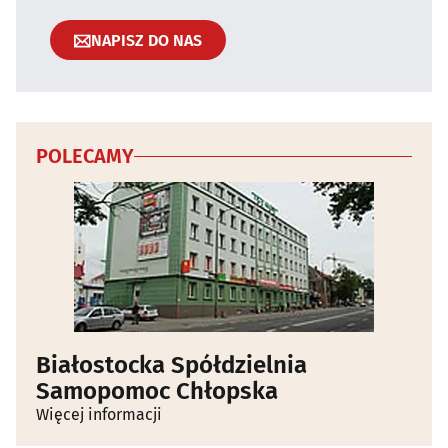
NAPISZ DO NAS
POLECAMY
Białostocka Spółdzielnia
Samopomoc Chłopska
Więcej informacji