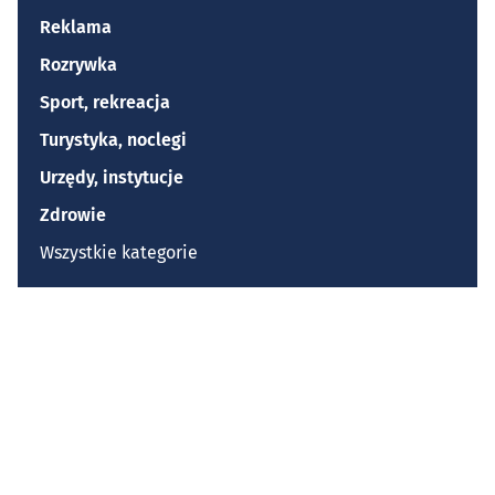
Reklama
Rozrywka
Sport, rekreacja
Turystyka, noclegi
Urzędy, instytucje
Zdrowie
Wszystkie kategorie