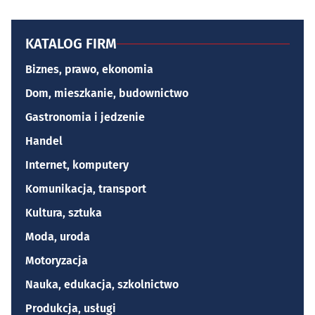
KATALOG FIRM
Biznes, prawo, ekonomia
Dom, mieszkanie, budownictwo
Gastronomia i jedzenie
Handel
Internet, komputery
Komunikacja, transport
Kultura, sztuka
Moda, uroda
Motoryzacja
Nauka, edukacja, szkolnictwo
Produkcja, usługi