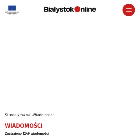
Strona główna
Wiadomości
WIADOMOŚCI
Znaleziono 1249 wiadomości