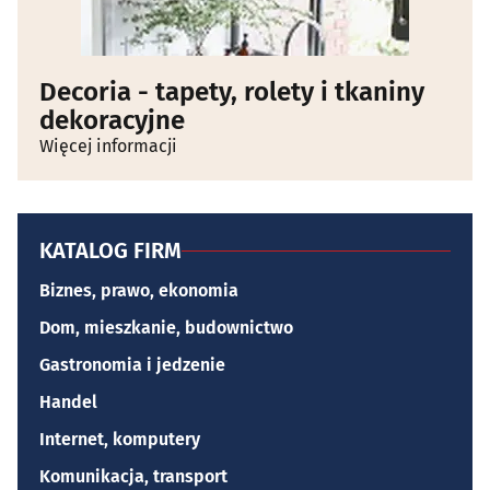
Decoria - tapety, rolety i tkaniny
dekoracyjne
Więcej informacji
KATALOG FIRM
Biznes, prawo, ekonomia
Dom, mieszkanie, budownictwo
Gastronomia i jedzenie
Handel
Internet, komputery
Komunikacja, transport