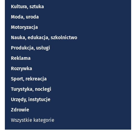
Kultura, sztuka
Moda, uroda
Motoryzacja
Nauka, edukacja, szkolnictwo
Produkcja, usługi
Reklama
Rozrywka
Sport, rekreacja
Turystyka, noclegi
Urzędy, instytucje
Zdrowie
Wszystkie kategorie