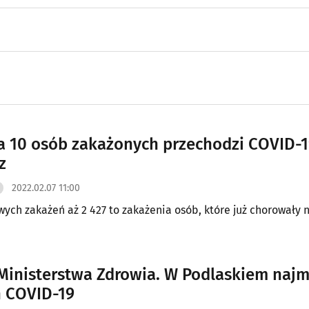
a 10 osób zakażonych przechodzi COVID-
z
2022.02.07 11:00
wych zakażeń aż 2 427 to zakażenia osób, które już chorowały 
Ministerstwa Zdrowia. W Podlaskiem najm
 COVID-19