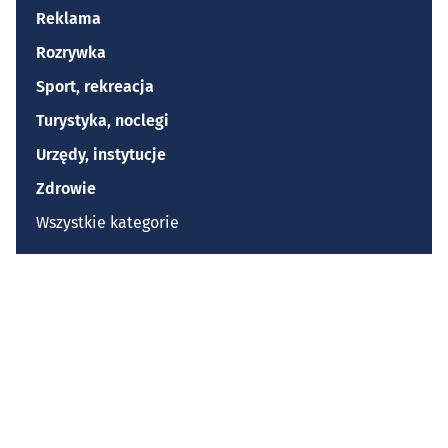
Reklama
Rozrywka
Sport, rekreacja
Turystyka, noclegi
Urzędy, instytucje
Zdrowie
Wszystkie kategorie