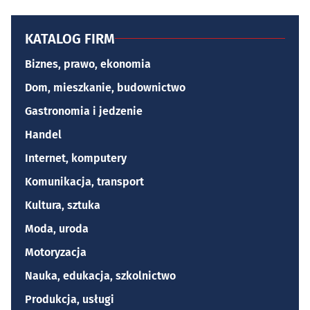
KATALOG FIRM
Biznes, prawo, ekonomia
Dom, mieszkanie, budownictwo
Gastronomia i jedzenie
Handel
Internet, komputery
Komunikacja, transport
Kultura, sztuka
Moda, uroda
Motoryzacja
Nauka, edukacja, szkolnictwo
Produkcja, usługi