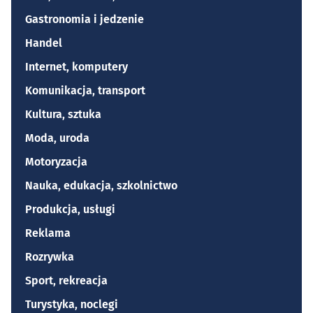
Gastronomia i jedzenie
Handel
Internet, komputery
Komunikacja, transport
Kultura, sztuka
Moda, uroda
Motoryzacja
Nauka, edukacja, szkolnictwo
Produkcja, usługi
Reklama
Rozrywka
Sport, rekreacja
Turystyka, noclegi