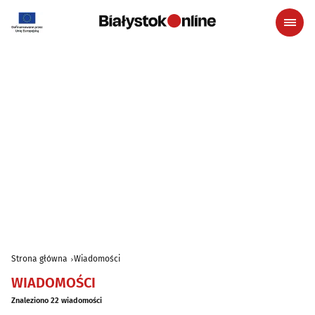
Strona główna
Wiadomości
WIADOMOŚCI
Znaleziono 22 wiadomości