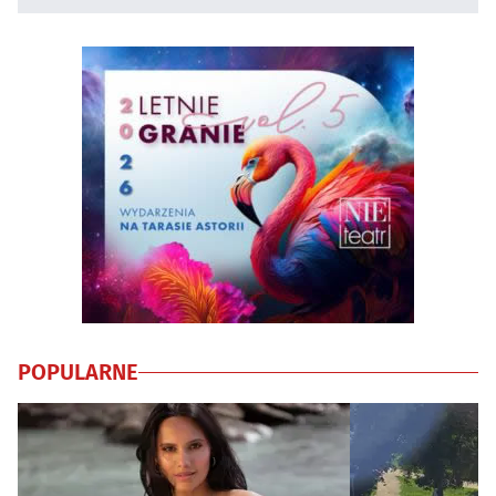
POPULARNE