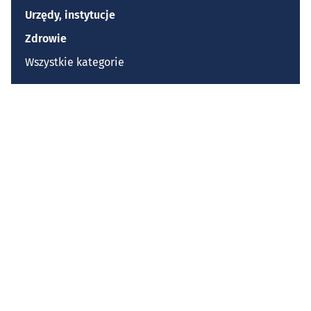
Urzędy, instytucje
Zdrowie
Wszystkie kategorie