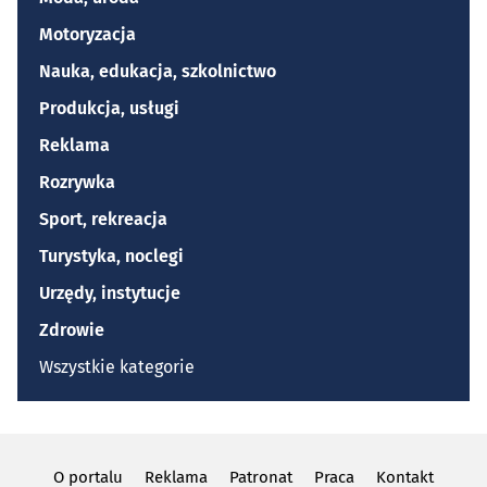
Motoryzacja
Nauka, edukacja, szkolnictwo
Produkcja, usługi
Reklama
Rozrywka
Sport, rekreacja
Turystyka, noclegi
Urzędy, instytucje
Zdrowie
Wszystkie kategorie
O portalu
Reklama
Patronat
Praca
Kontakt