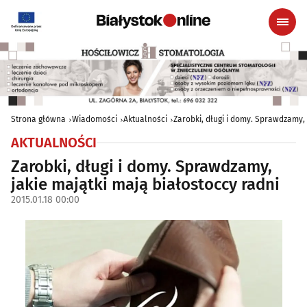
Strona główna
Wiadomości
Aktualności
Zarobki, długi i domy. Sprawdzamy, 
AKTUALNOŚCI
Zarobki, długi i domy. Sprawdzamy,
jakie majątki mają białostoccy radni
2015.01.18 00:00