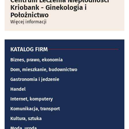
Centrum Leczenia Niepłodności
Kriobank - Ginekologia i
Położnictwo
Więcej informacji
KATALOG FIRM
Biznes, prawo, ekonomia
Dom, mieszkanie, budownictwo
Gastronomia i jedzenie
Handel
Internet, komputery
Komunikacja, transport
Kultura, sztuka
Moda, uroda