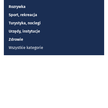
Rozrywka
Sport, rekreacja
Turystyka, noclegi
Urzędy, instytucje
Zdrowie
Wszystkie kategorie