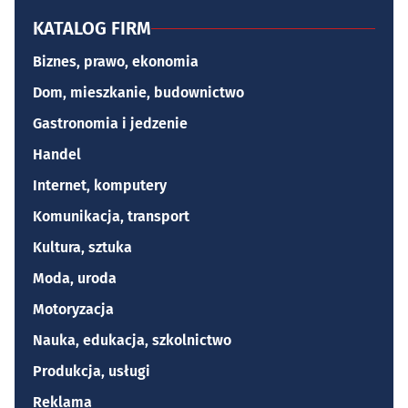
KATALOG FIRM
Biznes, prawo, ekonomia
Dom, mieszkanie, budownictwo
Gastronomia i jedzenie
Handel
Internet, komputery
Komunikacja, transport
Kultura, sztuka
Moda, uroda
Motoryzacja
Nauka, edukacja, szkolnictwo
Produkcja, usługi
Reklama