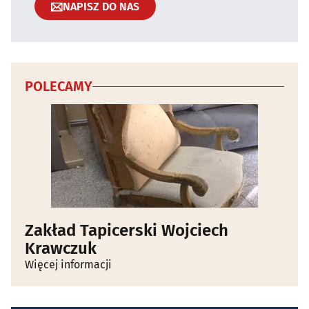
NAPISZ DO NAS
POLECAMY
Zakład Tapicerski Wojciech
Krawczuk
Więcej informacji