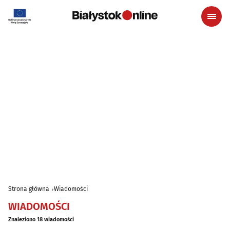
Strona główna
Wiadomości
WIADOMOŚCI
Znaleziono 18 wiadomości