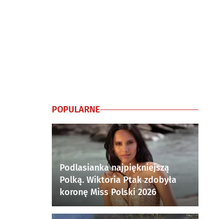
POPULARNE
Podlasianka najpiękniejszą
Polką. Wiktoria Ptak zdobyła
koronę Miss Polski 2026