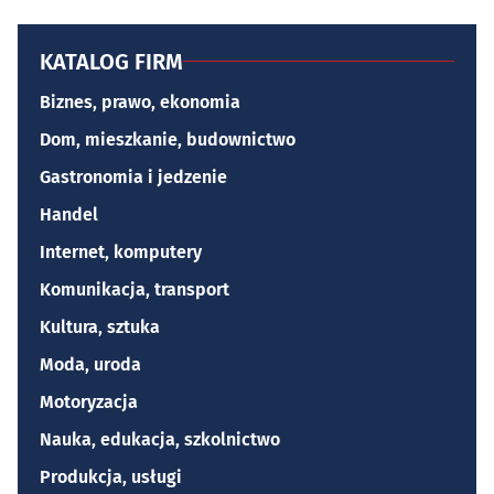
KATALOG FIRM
Biznes, prawo, ekonomia
Dom, mieszkanie, budownictwo
Gastronomia i jedzenie
Handel
Internet, komputery
Komunikacja, transport
Kultura, sztuka
Moda, uroda
Motoryzacja
Nauka, edukacja, szkolnictwo
Produkcja, usługi