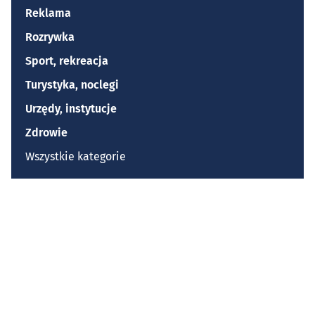
Reklama
Rozrywka
Sport, rekreacja
Turystyka, noclegi
Urzędy, instytucje
Zdrowie
Wszystkie kategorie