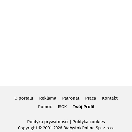
O portalu
Reklama
Patronat
Praca
Kontakt
Pomoc
ISOK
Twój Profil
Polityka prywatności
|
Polityka cookies
Copyright
© 2001-2026 BiałystokOnline Sp. z o.o.