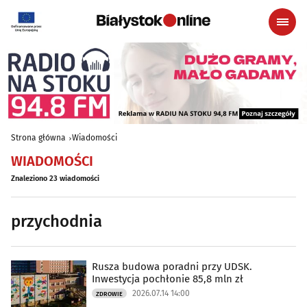
Strona główna
Wiadomości
WIADOMOŚCI
Znaleziono 23 wiadomości
przychodnia
Rusza budowa poradni przy UDSK.
Inwestycja pochłonie 85,8 mln zł
2026.07.14 14:00
ZDROWIE