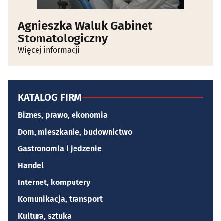
Agnieszka Waluk Gabinet
Stomatologiczny
Więcej informacji
KATALOG FIRM
Biznes, prawo, ekonomia
Dom, mieszkanie, budownictwo
Gastronomia i jedzenie
Handel
Internet, komputery
Komunikacja, transport
Kultura, sztuka