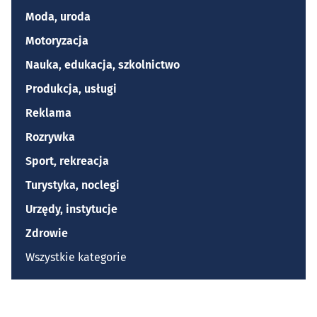
Moda, uroda
Motoryzacja
Nauka, edukacja, szkolnictwo
Produkcja, usługi
Reklama
Rozrywka
Sport, rekreacja
Turystyka, noclegi
Urzędy, instytucje
Zdrowie
Wszystkie kategorie