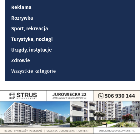
Reklama
Rozrywka
Sport, rekreacja
Turystyka, noclegi
Urzędy, instytucje
Zdrowie
Wszystkie kategorie