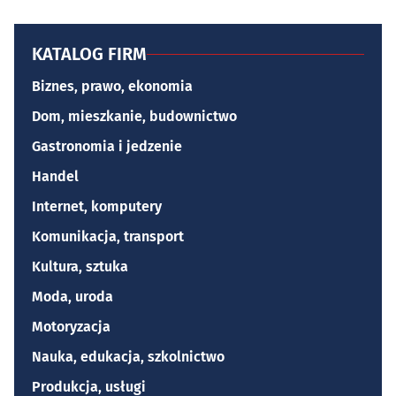
KATALOG FIRM
Biznes, prawo, ekonomia
Dom, mieszkanie, budownictwo
Gastronomia i jedzenie
Handel
Internet, komputery
Komunikacja, transport
Kultura, sztuka
Moda, uroda
Motoryzacja
Nauka, edukacja, szkolnictwo
Produkcja, usługi