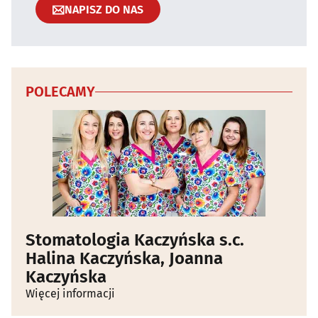
NAPISZ DO NAS
POLECAMY
Stomatologia Kaczyńska s.c.
Halina Kaczyńska, Joanna
Kaczyńska
Więcej informacji