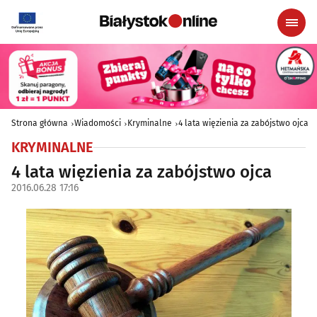
Strona główna
Wiadomości
Kryminalne
4 lata więzienia za zabójstwo ojca
KRYMINALNE
4 lata więzienia za zabójstwo ojca
2016.06.28 17:16