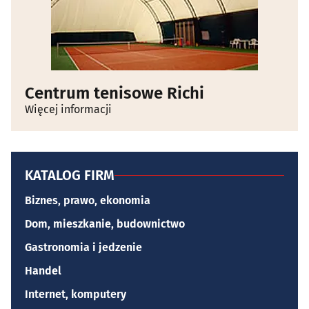
Centrum tenisowe Richi
Więcej informacji
KATALOG FIRM
Biznes, prawo, ekonomia
Dom, mieszkanie, budownictwo
Gastronomia i jedzenie
Handel
Internet, komputery