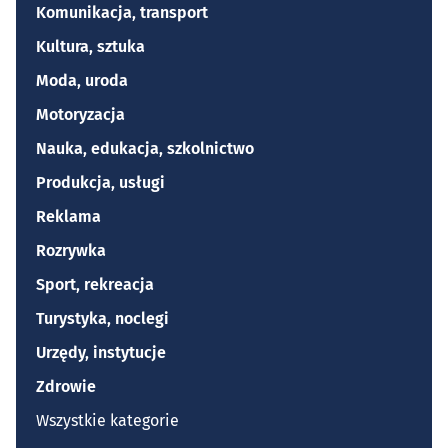
Komunikacja, transport
Kultura, sztuka
Moda, uroda
Motoryzacja
Nauka, edukacja, szkolnictwo
Produkcja, usługi
Reklama
Rozrywka
Sport, rekreacja
Turystyka, noclegi
Urzędy, instytucje
Zdrowie
Wszystkie kategorie