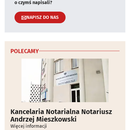
o czymś napisali?
NAPISZ DO NAS
POLECAMY
Kancelaria Notarialna Notariusz
Andrzej Mieszkowski
Więcej informacji