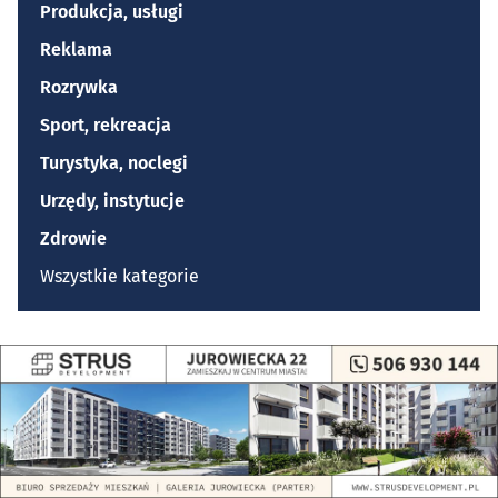
Produkcja, usługi
Reklama
Rozrywka
Sport, rekreacja
Turystyka, noclegi
Urzędy, instytucje
Zdrowie
Wszystkie kategorie