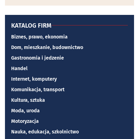
KATALOG FIRM
Biznes, prawo, ekonomia
Dom, mieszkanie, budownictwo
Gastronomia i jedzenie
Handel
Internet, komputery
Komunikacja, transport
Kultura, sztuka
Moda, uroda
Motoryzacja
Nauka, edukacja, szkolnictwo