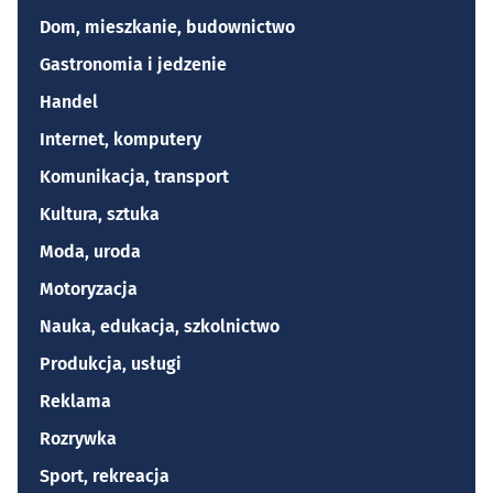
Dom, mieszkanie, budownictwo
Gastronomia i jedzenie
Handel
Internet, komputery
Komunikacja, transport
Kultura, sztuka
Moda, uroda
Motoryzacja
Nauka, edukacja, szkolnictwo
Produkcja, usługi
Reklama
Rozrywka
Sport, rekreacja