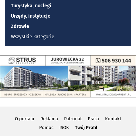
Turystyka, noclegi
Urzędy, instytucje
Zdrowie
Wszystkie kategorie
O portalu
Reklama
Patronat
Praca
Kontakt
Pomoc
ISOK
Twój Profil