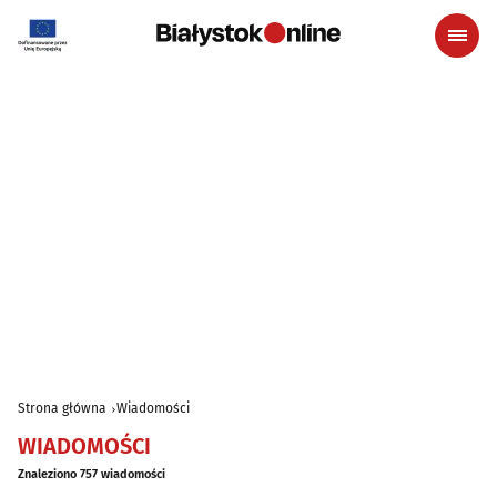
Strona główna
Wiadomości
WIADOMOŚCI
Znaleziono 757 wiadomości