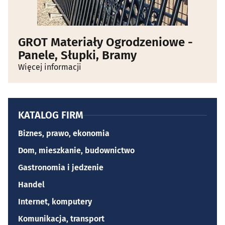
GROT Materiały Ogrodzeniowe -
Panele, Słupki, Bramy
Więcej informacji
KATALOG FIRM
Biznes, prawo, ekonomia
Dom, mieszkanie, budownictwo
Gastronomia i jedzenie
Handel
Internet, komputery
Komunikacja, transport