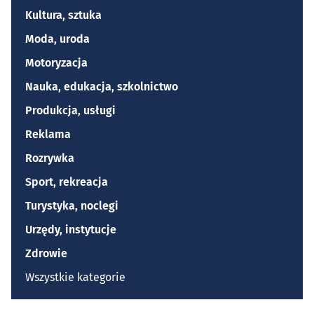
Kultura, sztuka
Moda, uroda
Motoryzacja
Nauka, edukacja, szkolnictwo
Produkcja, usługi
Reklama
Rozrywka
Sport, rekreacja
Turystyka, noclegi
Urzędy, instytucje
Zdrowie
Wszystkie kategorie