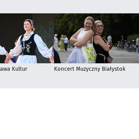
awa Kultur
Koncert Muzyczny Białystok