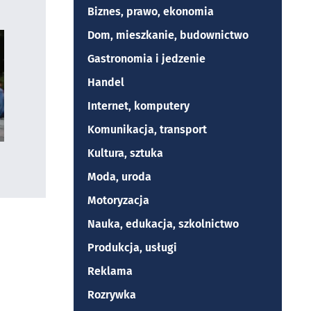
Biznes, prawo, ekonomia
Dom, mieszkanie, budownictwo
Gastronomia i jedzenie
Handel
Internet, komputery
Komunikacja, transport
Kultura, sztuka
Moda, uroda
Motoryzacja
Nauka, edukacja, szkolnictwo
Produkcja, usługi
Reklama
Rozrywka