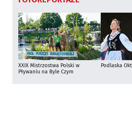
XXIX Mistrzostwa Polski w
Podlaska Okt
Pływaniu na Byle Czym