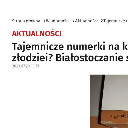
Strona główna
Wiadomości
Aktualności
Tajemnicze n
AKTUALNOŚCI
Tajemnicze numerki na k
złodziei? Białostoczanie
2021.07.29 13:57