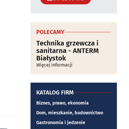
POLECAMY
Technika grzewcza i
sanitarna - ANTERM
Białystok
Więcej informacji
KATALOG FIRM
Biznes, prawo, ekonomia
Dom, mieszkanie, budownictwo
Gastronomia i jedzenie