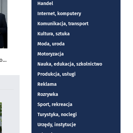
Handel
Internet, komputery
Komunikacja, transport
Kultura, sztuka
Moda, uroda
Motoryzacja
do
Nauka, edukacja, szkolnictwo
Produkcja, usługi
Reklama
Rozrywka
Sport, rekreacja
Turystyka, noclegi
Urzędy, instytucje