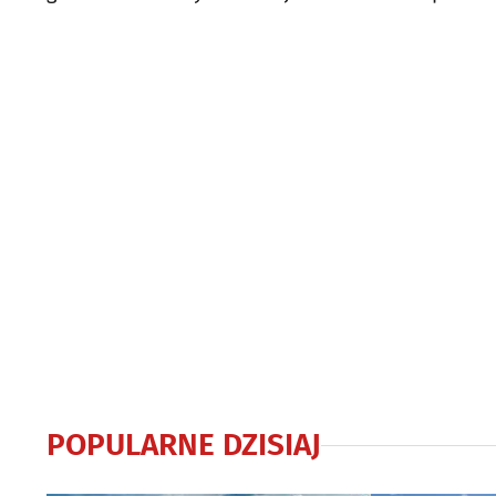
Im"
POPULARNE DZISIAJ