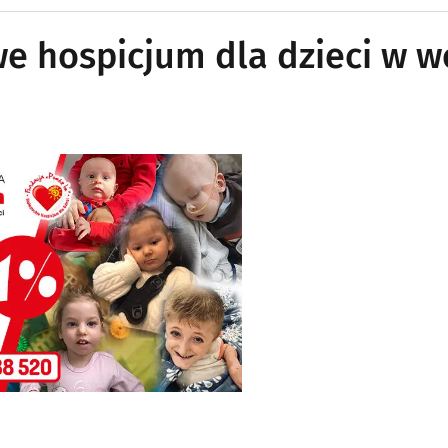
e hospicjum dla dzieci w wo