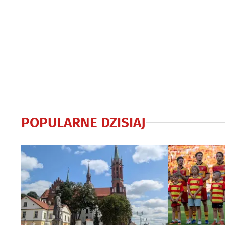
POPULARNE DZISIAJ