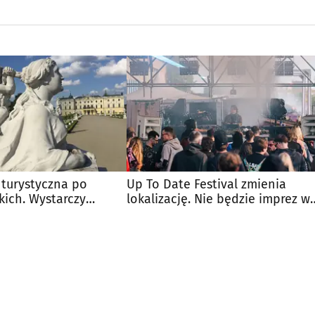
 turystyczna po
Up To Date Festival zmienia
kich. Wystarczy
lokalizację. Nie będzie imprez w
parku