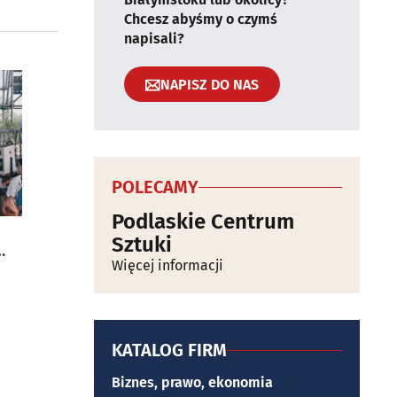
Chcesz abyśmy o czymś
napisali?
NAPISZ DO NAS
POLECAMY
Podlaskie Centrum
Sztuki
Więcej informacji
KATALOG FIRM
Biznes, prawo, ekonomia