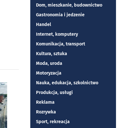
Dom, mieszkanie, budownictwo
Gastronomia i jedzenie
Handel
Internet, komputery
Komunikacja, transport
Kultura, sztuka
Moda, uroda
Motoryzacja
Nauka, edukacja, szkolnictwo
Produkcja, usługi
Reklama
Rozrywka
Sport, rekreacja