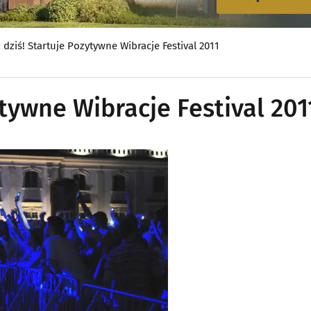
ż dziś! Startuje Pozytywne Wibracje Festival 2011
ytywne Wibracje Festival 201