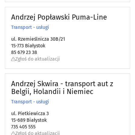
Andrzej Popławski Puma-Line
Transport - usługi
ul. Rzemieślnicza 30B/21
15-773 Białystok
85 679 23 38
Zgłoś do aktualizacji
Andrzej Skwira - transport aut z
Belgii, Holandii i Niemiec
Transport - usługi
ul. Pietkiewicza 3
15-689 Białystok
735 405 555
Zgłoś do aktualizacji