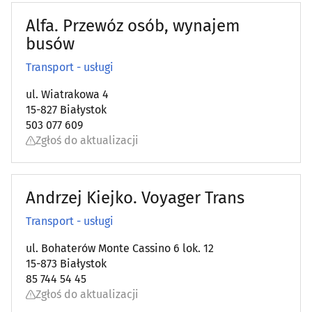
Alfa. Przewóz osób, wynajem
busów
Transport - usługi
ul. Wiatrakowa 4
15-827 Białystok
503 077 609
Zgłoś do aktualizacji
Andrzej Kiejko. Voyager Trans
Transport - usługi
ul. Bohaterów Monte Cassino 6 lok. 12
15-873 Białystok
85 744 54 45
Zgłoś do aktualizacji