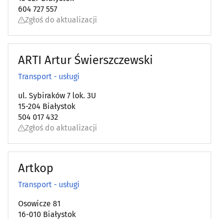
604 727 557
Zgłoś do aktualizacji
ARTI Artur Świerszczewski
Transport - usługi
ul. Sybiraków 7 lok. 3U
15-204 Białystok
504 017 432
Zgłoś do aktualizacji
Artkop
Transport - usługi
Osowicze 81
16-010 Białystok