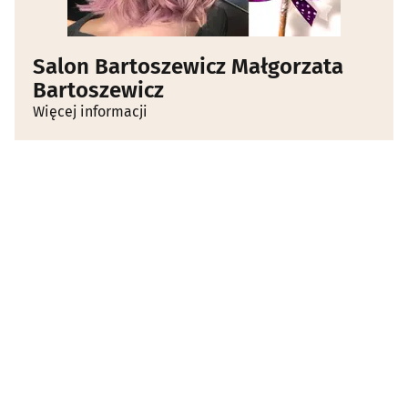
Salon Bartoszewicz Małgorzata
Bartoszewicz
Więcej informacji