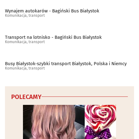
Wynajem autokarów - Bagiński Bus Białystok
Komunikacja, transport
Transport na lotnisko - Bagiński Bus Białystok
Komunikacja, transport
Busy Białystok-szybki transport Białystok, Polska i Niemcy
Komunikacja, transport
POLECAMY