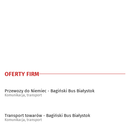
OFERTY FIRM
Przewozy do Niemiec - Bagiński Bus Białystok
Komunikacja, transport
Transport towarów - Bagiński Bus Białystok
Komunikacja, transport