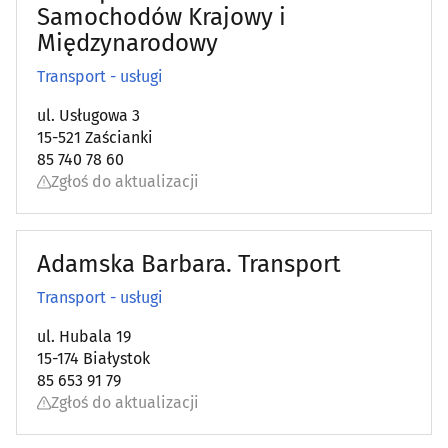
Samochodów Krajowy i
Międzynarodowy
Transport - usługi
ul. Usługowa 3
15-521 Zaścianki
85 740 78 60
Zgłoś do aktualizacji
Adamska Barbara. Transport
Transport - usługi
ul. Hubala 19
15-174 Białystok
85 653 91 79
Zgłoś do aktualizacji