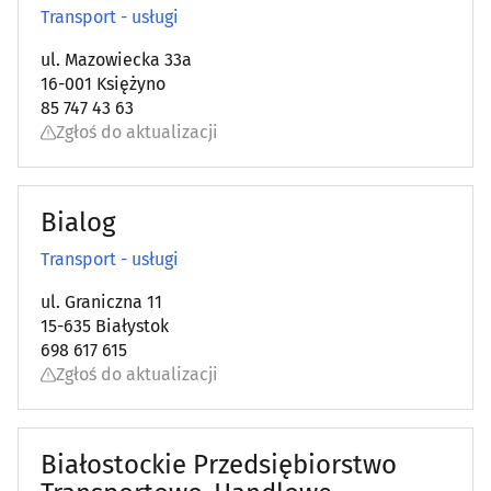
Transport - usługi
ul. Mazowiecka 33a
16-001 Księżyno
85 747 43 63
Zgłoś do aktualizacji
Bialog
Transport - usługi
ul. Graniczna 11
15-635 Białystok
698 617 615
Zgłoś do aktualizacji
Białostockie Przedsiębiorstwo