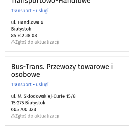
Transportowo-Handlowe
Transport - usługi
ul. Handlowa 6
Białystok
85 742 38 08
Zgłoś do aktualizacji
Bus-Trans. Przewozy towarowe i
osobowe
Transport - usługi
ul. M. Skłodowskiej-Curie 15/8
15-275 Białystok
665 700 328
Zgłoś do aktualizacji