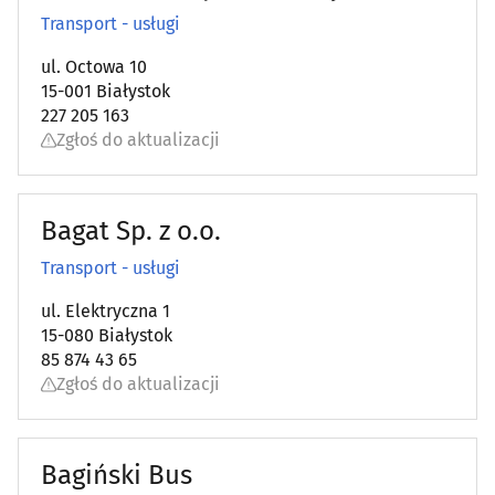
Transport - usługi
ul. Octowa 10
15-001 Białystok
227 205 163
Zgłoś do aktualizacji
Bagat Sp. z o.o.
Transport - usługi
ul. Elektryczna 1
15-080 Białystok
85 874 43 65
Zgłoś do aktualizacji
Bagiński Bus