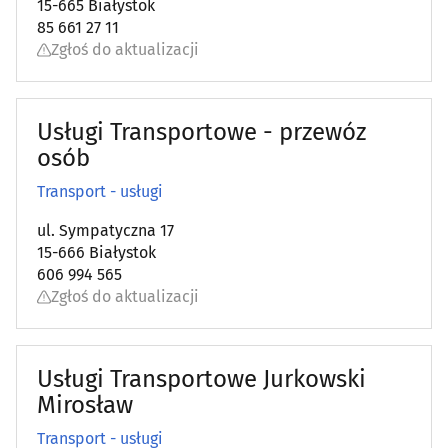
15-665 Białystok
85 661 27 11
Zgłoś do aktualizacji
Usługi Transportowe - przewóz
osób
Transport - usługi
ul. Sympatyczna 17
15-666 Białystok
606 994 565
Zgłoś do aktualizacji
Usługi Transportowe Jurkowski
Mirosław
Transport - usługi