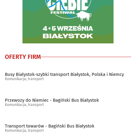
OFERTY FIRM
Busy Białystok-szybki transport Białystok, Polska i Niemcy
Komunikacja, transport
Przewozy do Niemiec - Bagiński Bus Białystok
Komunikacja, transport
Transport towarów - Bagiński Bus Białystok
Komunikacja, transport