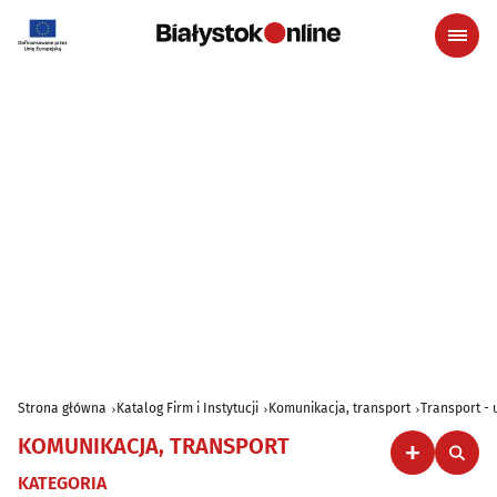
Strona główna
Katalog Firm i Instytucji
Komunikacja, transport
Transport - 
KOMUNIKACJA, TRANSPORT
KATEGORIA