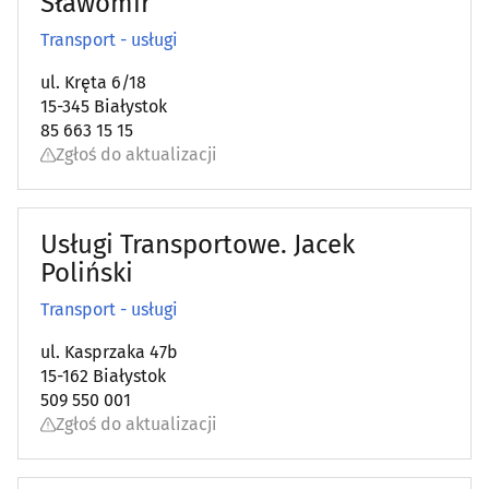
Sławomir
Transport - usługi
ul. Kręta 6/18
15-345 Białystok
85 663 15 15
Zgłoś do aktualizacji
Usługi Transportowe. Jacek
Poliński
Transport - usługi
ul. Kasprzaka 47b
15-162 Białystok
509 550 001
Zgłoś do aktualizacji