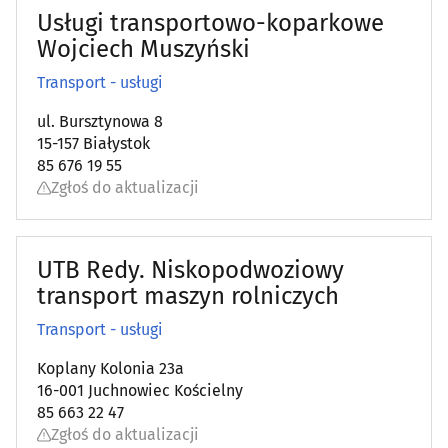
Usługi transportowo-koparkowe
Wojciech Muszyński
Transport - usługi
ul. Bursztynowa 8
15-157 Białystok
85 676 19 55
Zgłoś do aktualizacji
UTB Redy. Niskopodwoziowy
transport maszyn rolniczych
Transport - usługi
Koplany Kolonia 23a
16-001 Juchnowiec Kościelny
85 663 22 47
Zgłoś do aktualizacji