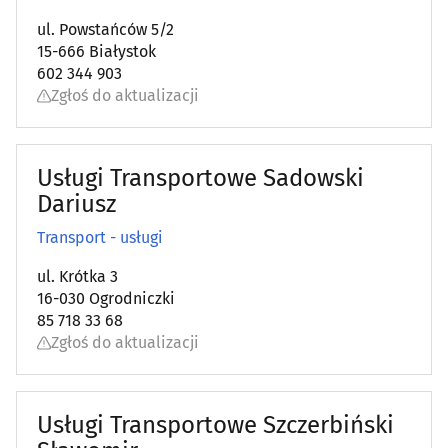
ul. Powstańców 5/2
15-666 Białystok
602 344 903
Zgłoś do aktualizacji
Usługi Transportowe Sadowski
Dariusz
Transport - usługi
ul. Krótka 3
16-030 Ogrodniczki
85 718 33 68
Zgłoś do aktualizacji
Usługi Transportowe Szczerbiński