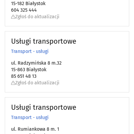
15-182 Białystok
604 325 444
Zgłoś do aktualizacji
Usługi transportowe
Transport - usługi
ul. Radzymińska 8 m.32
15-863 Białystok
85 651 48 13
Zgłoś do aktualizacji
Usługi transportowe
Transport - usługi
ul. Rumiankowa 8 m. 1