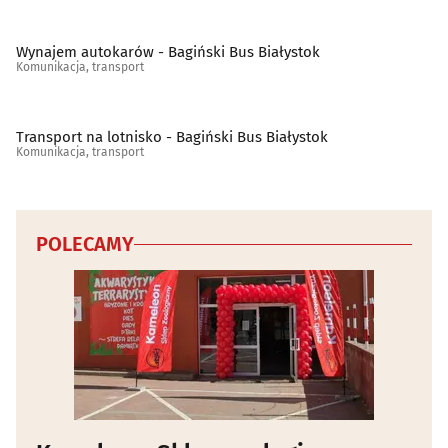
Wynajem autokarów - Bagiński Bus Białystok
Komunikacja, transport
Transport na lotnisko - Bagiński Bus Białystok
Komunikacja, transport
POLECAMY