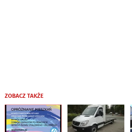
ZOBACZ TAKŻE