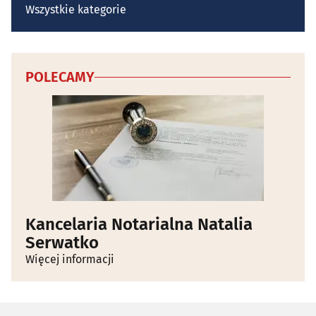
Wszystkie kategorie
POLECAMY
Kancelaria Notarialna Natalia
Serwatko
Więcej informacji