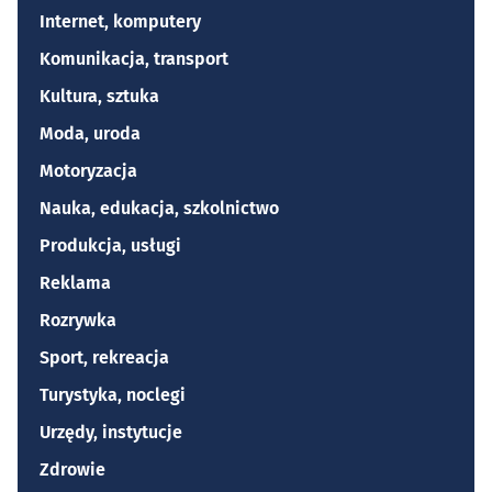
Internet, komputery
Komunikacja, transport
Kultura, sztuka
Moda, uroda
Motoryzacja
Nauka, edukacja, szkolnictwo
Produkcja, usługi
Reklama
Rozrywka
Sport, rekreacja
Turystyka, noclegi
Urzędy, instytucje
Zdrowie