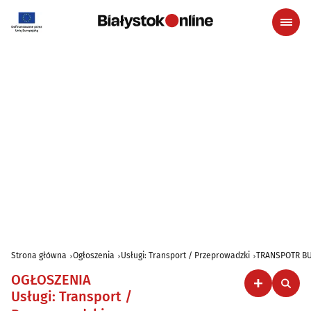
Strona główna
Ogłoszenia
Usługi: Transport / Przeprowadzki
TRANSPOTR BU
OGŁOSZENIA
Usługi: Transport /