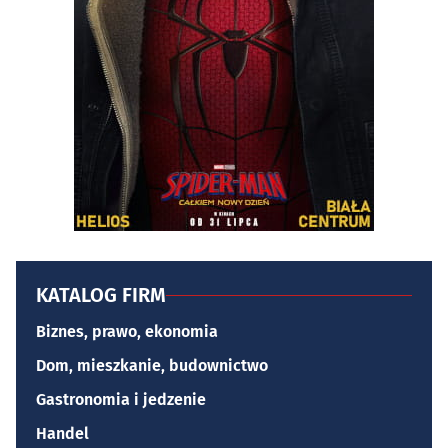
KATALOG FIRM
Biznes, prawo, ekonomia
Dom, mieszkanie, budownictwo
Gastronomia i jedzenie
Handel