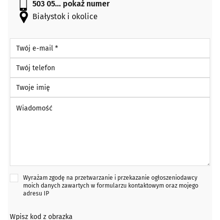
503 05...
pokaż numer
Białystok i okolice
Twój e-mail *
Twój telefon
Twoje imię
Wiadomość *
Wyrażam zgodę na przetwarzanie i przekazanie ogłoszeniodawcy
moich danych zawartych w formularzu kontaktowym oraz mojego
adresu IP
Wpisz kod z obrazka