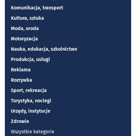
Komunikacja, transport
Kultura, sztuka
Moda, uroda
Motoryzacja
Nauka, edukacja, szkolnictwo
Produkcja, usługi
Reklama
Rozrywka
Sport, rekreacja
Turystyka, noclegi
Urzędy, instytucje
Zdrowie
Wszystkie kategorie