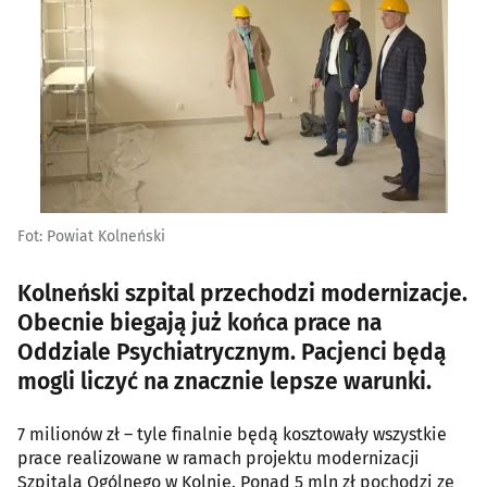
Fot: Powiat Kolneński
Kolneński szpital przechodzi modernizacje.
Obecnie biegają już końca prace na
Oddziale Psychiatrycznym. Pacjenci będą
mogli liczyć na znacznie lepsze warunki.
7 milionów zł – tyle finalnie będą kosztowały wszystkie
prace realizowane w ramach projektu modernizacji
Szpitala Ogólnego w Kolnie. Ponad 5 mln zł pochodzi ze