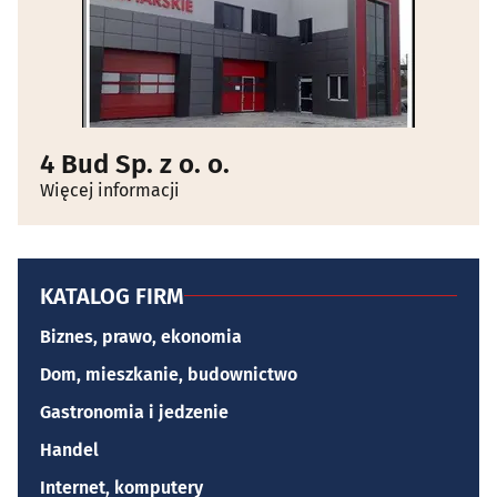
4 Bud Sp. z o. o.
Więcej informacji
KATALOG FIRM
Biznes, prawo, ekonomia
Dom, mieszkanie, budownictwo
Gastronomia i jedzenie
Handel
Internet, komputery