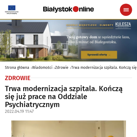
Strona główna
Wiadomości
Zdrowie
Trwa modernizacja szpitala. Kończą się
ZDROWIE
Trwa modernizacja szpitala. Kończą
się już prace na Oddziale
Psychiatrycznym
2022.04.19 11:47