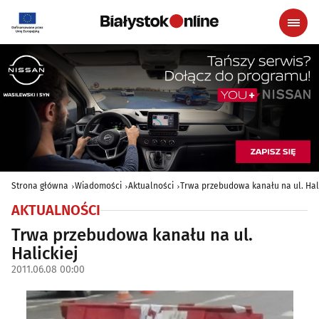
Strona główna
Wiadomości
Aktualności
Trwa przebudowa kanału na ul. Hali
AKTUALNOŚCI
Trwa przebudowa kanału na ul.
Halickiej
2011.06.08 00:00