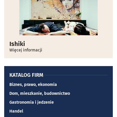
Ishiki
Więcej informacji
KATALOG FIRM
Biznes, prawo, ekonomia
Dom, mieszkanie, budownictwo
Gastronomia i jedzenie
Handel