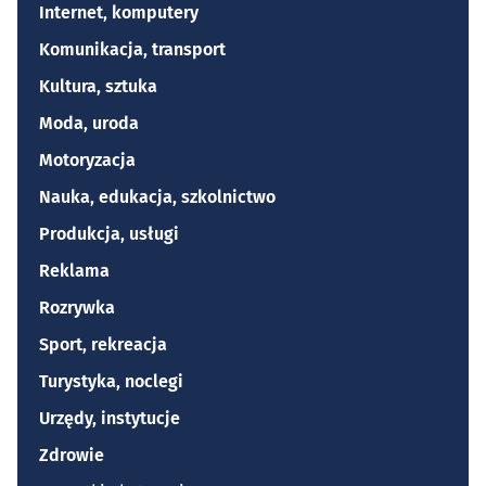
Internet, komputery
Komunikacja, transport
Kultura, sztuka
Moda, uroda
Motoryzacja
Nauka, edukacja, szkolnictwo
Produkcja, usługi
Reklama
Rozrywka
Sport, rekreacja
Turystyka, noclegi
Urzędy, instytucje
Zdrowie