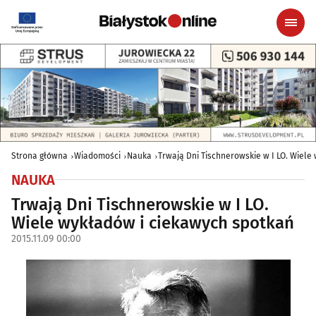
Strona główna
Wiadomości
Nauka
Trwają Dni Tischnerowskie w I LO. Wiele
NAUKA
Trwają Dni Tischnerowskie w I LO.
Wiele wykładów i ciekawych spotkań
2015.11.09 00:00