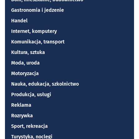
Gastronomia i jedzenie
Handel
Internet, komputery
Komunikacja, transport
Kultura, sztuka
Moda, uroda
Motoryzacja
Nauka, edukacja, szkolnictwo
Produkcja, usługi
Reklama
Rozrywka
Sport, rekreacja
Turystyka, noclegi