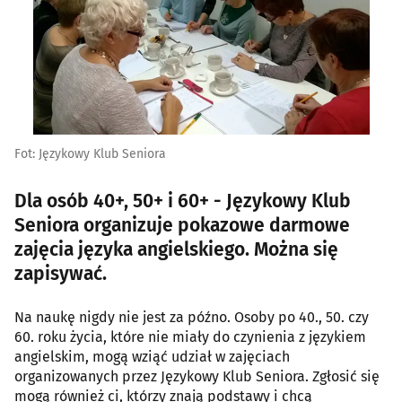
Fot: Językowy Klub Seniora
Dla osób 40+, 50+ i 60+ - Językowy Klub
Seniora organizuje pokazowe darmowe
zajęcia języka angielskiego. Można się
zapisywać.
Na naukę nigdy nie jest za późno. Osoby po 40., 50. czy
60. roku życia, które nie miały do czynienia z językiem
angielskim, mogą wziąć udział w zajęciach
organizowanych przez Językowy Klub Seniora. Zgłosić się
mogą również ci, którzy znają podstawy i chcą