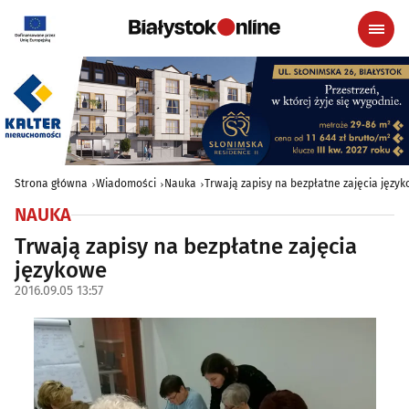
Strona główna
Wiadomości
Nauka
Trwają zapisy na bezpłatne zajęcia języ
NAUKA
Trwają zapisy na bezpłatne zajęcia
językowe
2016.09.05 13:57