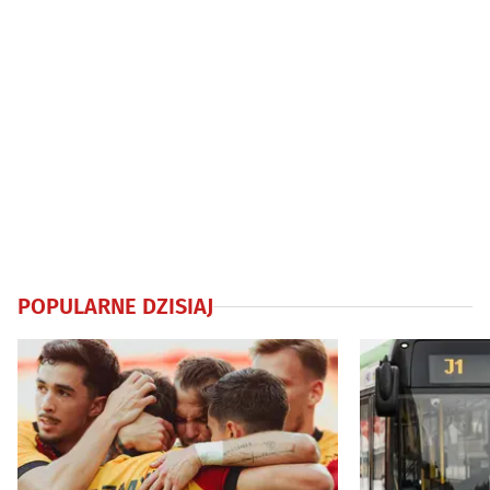
POPULARNE DZISIAJ