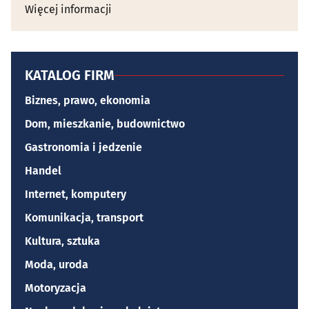
Więcej informacji
KATALOG FIRM
Biznes, prawo, ekonomia
Dom, mieszkanie, budownictwo
Gastronomia i jedzenie
Handel
Internet, komputery
Komunikacja, transport
Kultura, sztuka
Moda, uroda
Motoryzacja