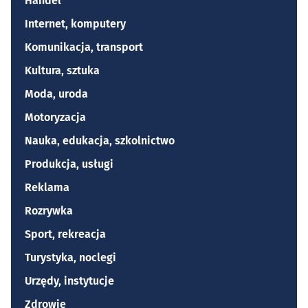
Handel
Internet, komputery
Komunikacja, transport
Kultura, sztuka
Moda, uroda
Motoryzacja
Nauka, edukacja, szkolnictwo
Produkcja, usługi
Reklama
Rozrywka
Sport, rekreacja
Turystyka, noclegi
Urzędy, instytucje
Zdrowie