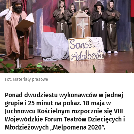
Fot: Materiały prasowe
Ponad dwudziestu wykonawców w jednej
grupie i 25 minut na pokaz. 18 maja w
Juchnowcu Kościelnym rozpocznie się VIII
Wojewódzkie Forum Teatrów Dziecięcych i
Młodzieżowych „Melpomena 2026”.