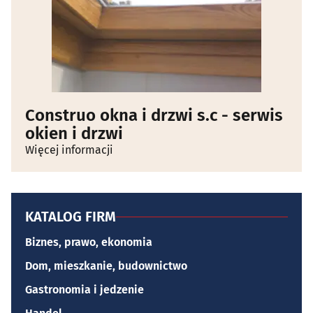
Construo okna i drzwi s.c - serwis
okien i drzwi
Więcej informacji
KATALOG FIRM
Biznes, prawo, ekonomia
Dom, mieszkanie, budownictwo
Gastronomia i jedzenie