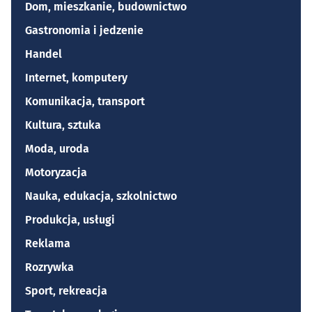
Dom, mieszkanie, budownictwo
Gastronomia i jedzenie
Handel
Internet, komputery
Komunikacja, transport
Kultura, sztuka
Moda, uroda
Motoryzacja
Nauka, edukacja, szkolnictwo
Produkcja, usługi
Reklama
Rozrywka
Sport, rekreacja