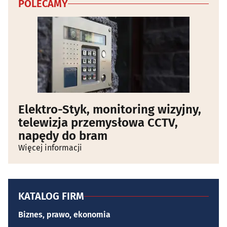
POLECAMY
Elektro-Styk, monitoring wizyjny,
telewizja przemysłowa CCTV,
napędy do bram
Więcej informacji
KATALOG FIRM
Biznes, prawo, ekonomia