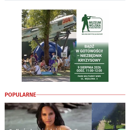
POPULARNE