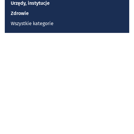
Urzędy, instytucje
Zdrowie
Wszystkie kategorie