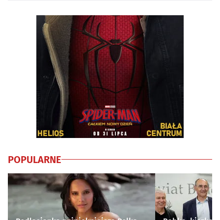
POPULARNE