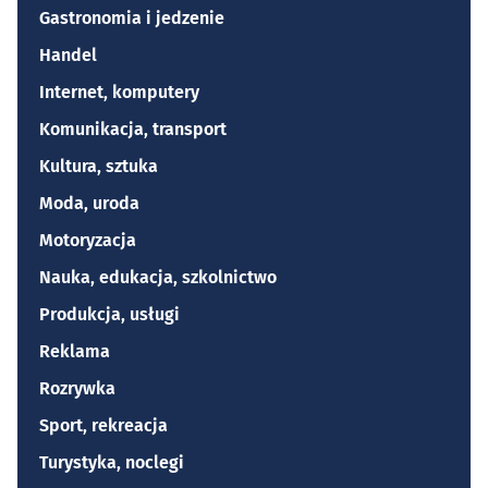
Gastronomia i jedzenie
Handel
Internet, komputery
Komunikacja, transport
Kultura, sztuka
Moda, uroda
Motoryzacja
Nauka, edukacja, szkolnictwo
Produkcja, usługi
Reklama
Rozrywka
Sport, rekreacja
Turystyka, noclegi