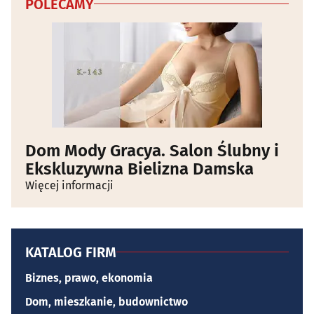
POLECAMY
Dom Mody Gracya. Salon Ślubny i
Ekskluzywna Bielizna Damska
Więcej informacji
KATALOG FIRM
Biznes, prawo, ekonomia
Dom, mieszkanie, budownictwo