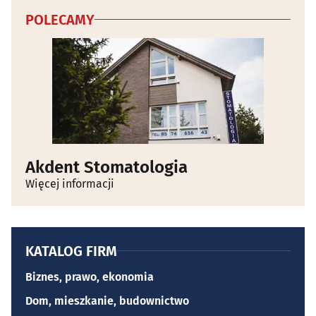
POLECAMY
Akdent Stomatologia
Więcej informacji
KATALOG FIRM
Biznes, prawo, ekonomia
Dom, mieszkanie, budownictwo