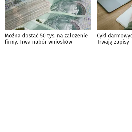
Można dostać 50 tys. na założenie
Cykl darmowyc
firmy. Trwa nabór wniosków
Trwają zapisy