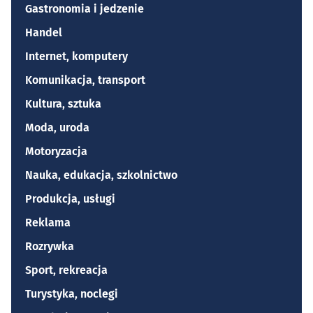
Gastronomia i jedzenie
Handel
Internet, komputery
Komunikacja, transport
Kultura, sztuka
Moda, uroda
Motoryzacja
Nauka, edukacja, szkolnictwo
Produkcja, usługi
Reklama
Rozrywka
Sport, rekreacja
Turystyka, noclegi