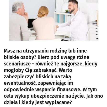
Masz na utrzymaniu rodzinę lub inne
bliskie osoby? Bierz pod uwagę różne
scenariusze - również te najgorsze, kiedy
mogłoby Cię zabraknąć. Warto
zabezpieczyć bliskich na taką
ewentualność, zapewniając im
odpowiednie wsparcie finansowe. W tym
celu wykup ubezpieczenie na życie. Jak ono
działa i kiedy jest wypłacane?