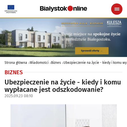
Strona główna
Wiadomości
Biznes
Ubezpieczenie na życie - kiedy i komu 
BIZNES
Ubezpieczenie na życie - kiedy i komu
wypłacane jest odszkodowanie?
2025.09.23 08:10