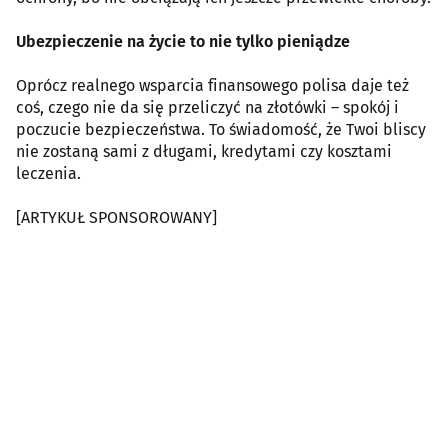
Ubezpieczenie na życie to nie tylko pieniądze
Oprócz realnego wsparcia finansowego polisa daje też
coś, czego nie da się przeliczyć na złotówki – spokój i
poczucie bezpieczeństwa. To świadomość, że Twoi bliscy
nie zostaną sami z długami, kredytami czy kosztami
leczenia.
[ARTYKUŁ SPONSOROWANY]