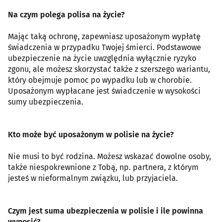
Na czym polega polisa na życie?
Mając taką ochronę, zapewniasz uposażonym wypłatę
świadczenia w przypadku Twojej śmierci. Podstawowe
ubezpieczenie na życie uwzględnia wyłącznie ryzyko
zgonu, ale możesz skorzystać także z szerszego wariantu,
który obejmuje pomoc po wypadku lub w chorobie.
Uposażonym wypłacane jest świadczenie w wysokości
sumy ubezpieczenia.
Kto może być uposażonym w polisie na życie?
Nie musi to być rodzina. Możesz wskazać dowolne osoby,
także niespokrewnione z Tobą, np. partnera, z którym
jesteś w nieformalnym związku, lub przyjaciela.
Czym jest suma ubezpieczenia w polisie i ile powinna
wynosić?