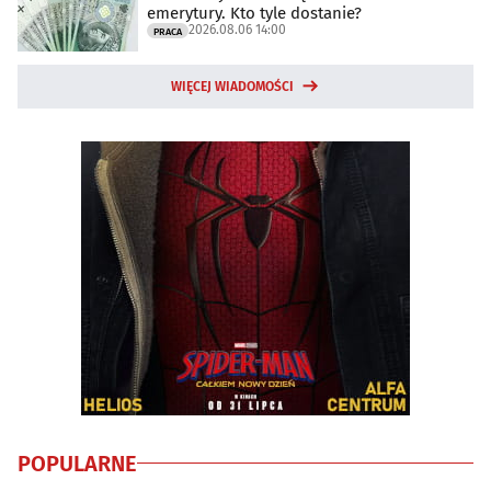
emerytury. Kto tyle dostanie?
2026.08.06 14:00
PRACA
WIĘCEJ WIADOMOŚCI
POPULARNE