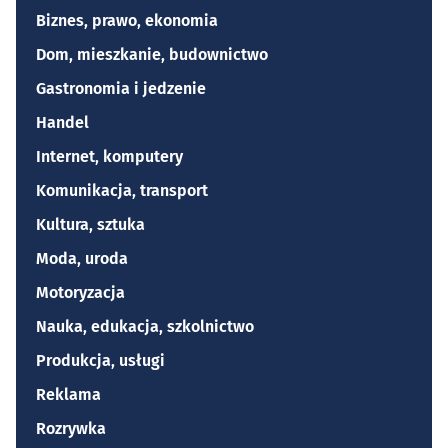
Biznes, prawo, ekonomia
Dom, mieszkanie, budownictwo
Gastronomia i jedzenie
Handel
Internet, komputery
Komunikacja, transport
Kultura, sztuka
Moda, uroda
Motoryzacja
Nauka, edukacja, szkolnictwo
Produkcja, usługi
Reklama
Rozrywka