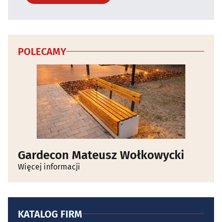
POLECAMY
Gardecon Mateusz Wołkowycki
Więcej informacji
KATALOG FIRM