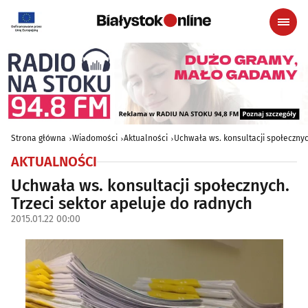
Strona główna
Wiadomości
Aktualności
Uchwała ws. konsultacji społecznyc
AKTUALNOŚCI
Uchwała ws. konsultacji społecznych.
Trzeci sektor apeluje do radnych
2015.01.22 00:00