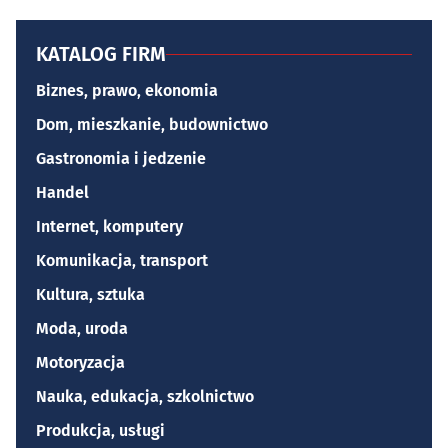
KATALOG FIRM
Biznes, prawo, ekonomia
Dom, mieszkanie, budownictwo
Gastronomia i jedzenie
Handel
Internet, komputery
Komunikacja, transport
Kultura, sztuka
Moda, uroda
Motoryzacja
Nauka, edukacja, szkolnictwo
Produkcja, usługi