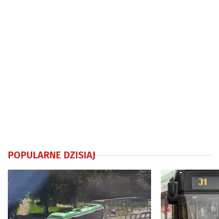
POPULARNE DZISIAJ