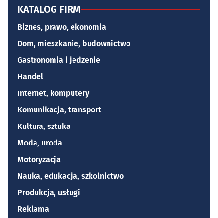
KATALOG FIRM
Biznes, prawo, ekonomia
Dom, mieszkanie, budownictwo
Gastronomia i jedzenie
Handel
Internet, komputery
Komunikacja, transport
Kultura, sztuka
Moda, uroda
Motoryzacja
Nauka, edukacja, szkolnictwo
Produkcja, usługi
Reklama