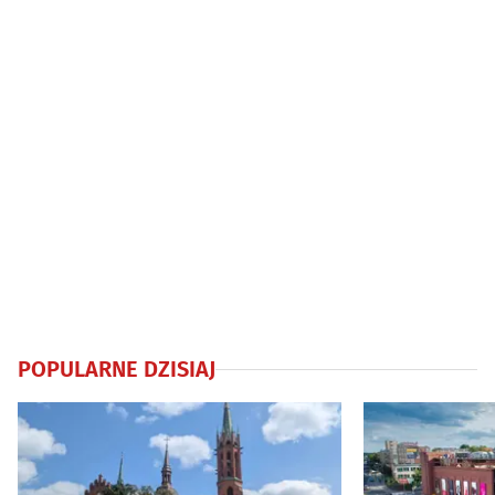
POPULARNE DZISIAJ