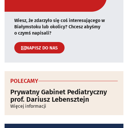
Wiesz, że zdarzyło się coś interesującego w
Białymstoku lub okolicy? Chcesz abyśmy
o czymś napisali?
NAPISZ DO NAS
POLECAMY
Prywatny Gabinet Pediatryczny
prof. Dariusz Lebensztejn
Więcej informacji