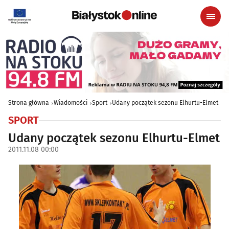
Strona główna
Wiadomości
Sport
Udany początek sezonu Elhurtu-Elmet
SPORT
Udany początek sezonu Elhurtu-Elmet
2011.11.08 00:00