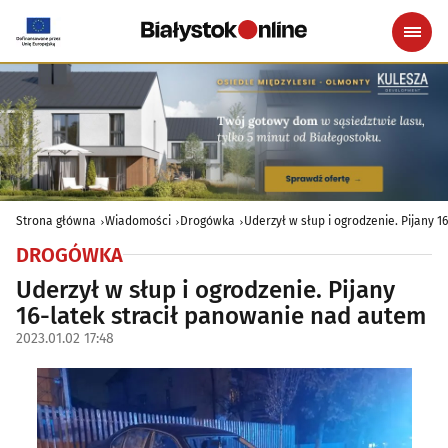
Strona główna
Wiadomości
Drogówka
Uderzył w słup i ogrodzenie. Pijany 
DROGÓWKA
Uderzył w słup i ogrodzenie. Pijany
16-latek stracił panowanie nad autem
2023.01.02 17:48