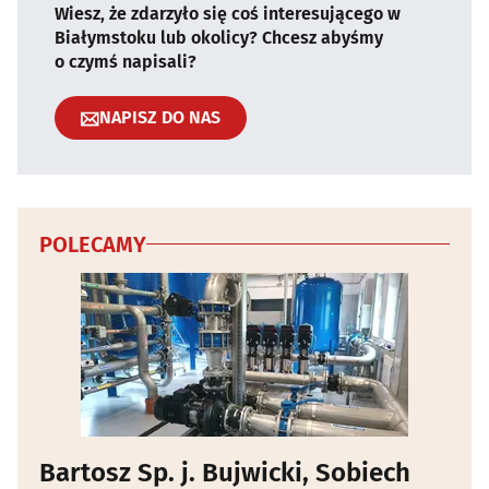
Wiesz, że zdarzyło się coś interesującego w
Białymstoku lub okolicy? Chcesz abyśmy
o czymś napisali?
NAPISZ DO NAS
POLECAMY
Bartosz Sp. j. Bujwicki, Sobiech