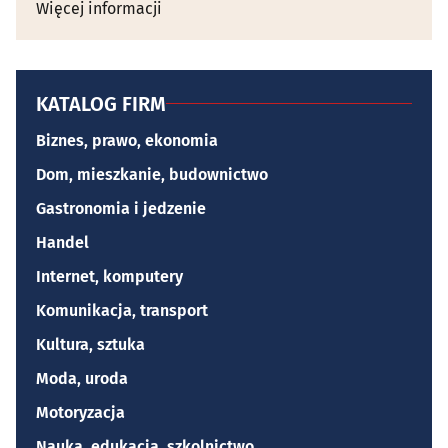
Więcej informacji
KATALOG FIRM
Biznes, prawo, ekonomia
Dom, mieszkanie, budownictwo
Gastronomia i jedzenie
Handel
Internet, komputery
Komunikacja, transport
Kultura, sztuka
Moda, uroda
Motoryzacja
Nauka, edukacja, szkolnictwo