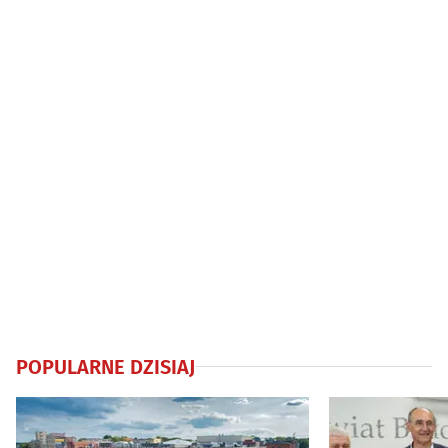
POPULARNE DZISIAJ