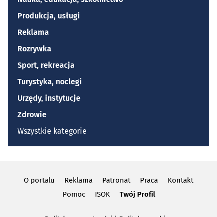
Produkcja, usługi
Reklama
Rozrywka
Sport, rekreacja
Turystyka, noclegi
Urzędy, instytucje
Zdrowie
Wszystkie kategorie
O portalu
Reklama
Patronat
Praca
Kontakt
Pomoc
ISOK
Twój Profil