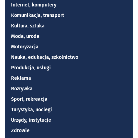
Internet, komputery
Komunikacja, transport
Kultura, sztuka
Moda, uroda
Motoryzacja
Nauka, edukacja, szkolnictwo
Produkcja, usługi
Reklama
Rozrywka
Sport, rekreacja
Turystyka, noclegi
Urzędy, instytucje
Zdrowie