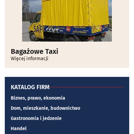
Bagażowe Taxi
Więcej informacji
KATALOG FIRM
Biznes, prawo, ekonomia
Dom, mieszkanie, budownictwo
Gastronomia i jedzenie
Handel