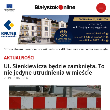
Strona główna
Wiadomości
Aktualności
Ul. Sienkiewicza będzie zamknięta. 
AKTUALNOŚCI
Ul. Sienkiewicza będzie zamknięta. To
nie jedyne utrudnienia w mieście
2019.06.06 09:37