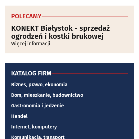
POLECAMY
KONEKT Białystok - sprzedaż
ogrodzeń i kostki brukowej
Więcej informacji
KATALOG FIRM
Biznes, prawo, ekonomia
Dom, mieszkanie, budownictwo
Gastronomia i jedzenie
Handel
Internet, komputery
Komunikacja, transport