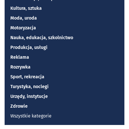
Kultura, sztuka
Moda, uroda
Motoryzacja
Nauka, edukacja, szkolnictwo
Produkcja, usługi
Reklama
Rozrywka
Sport, rekreacja
Turystyka, noclegi
Urzędy, instytucje
Zdrowie
Wszystkie kategorie