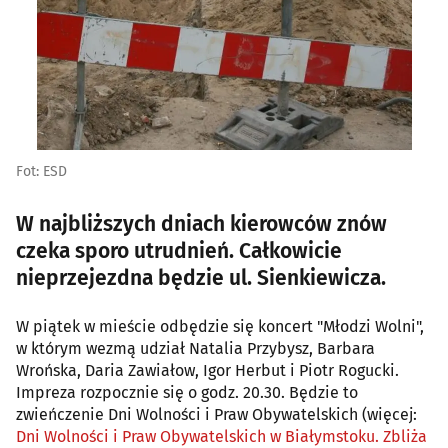
Fot: ESD
W najbliższych dniach kierowców znów
czeka sporo utrudnień. Całkowicie
nieprzejezdna będzie ul. Sienkiewicza.
W piątek w mieście odbędzie się koncert "Młodzi Wolni",
w którym wezmą udział Natalia Przybysz, Barbara
Wrońska, Daria Zawiałow, Igor Herbut i Piotr Rogucki.
Impreza rozpocznie się o godz. 20.30. Będzie to
zwieńczenie Dni Wolności i Praw Obywatelskich (więcej:
Dni Wolności i Praw Obywatelskich w Białymstoku. Zbliża