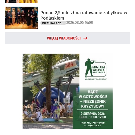
Ponad 2,5 mln zł na ratowanie zabytków w
Podlaskiem
2026.08.05 16:00
KULTURA I ROZRYWKA
WIĘCEJ WIADOMOŚCI