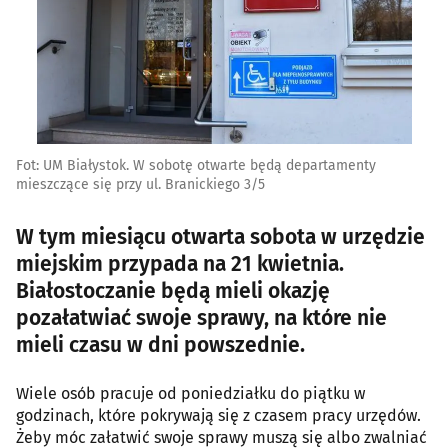
Fot: UM Białystok. W sobotę otwarte będą departamenty
mieszczące się przy ul. Branickiego 3/5
W tym miesiącu otwarta sobota w urzędzie
miejskim przypada na 21 kwietnia.
Białostoczanie będą mieli okazję
pozałatwiać swoje sprawy, na które nie
mieli czasu w dni powszednie.
Wiele osób pracuje od poniedziałku do piątku w
godzinach, które pokrywają się z czasem pracy urzędów.
Żeby móc załatwić swoje sprawy muszą się albo zwalniać