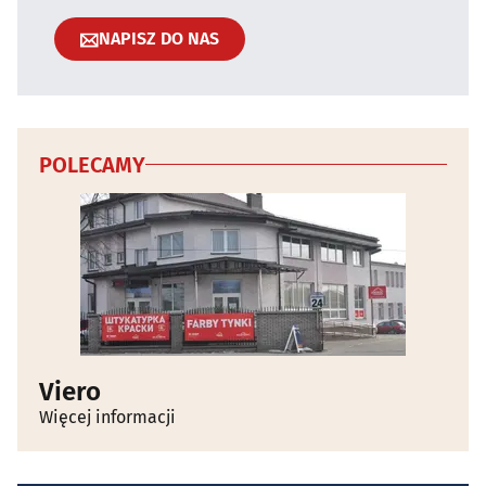
NAPISZ DO NAS
POLECAMY
Viero
Więcej informacji