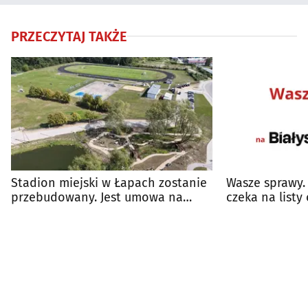
PRZECZYTAJ TAKŻE
Stadion miejski w Łapach zostanie
Wasze sprawy.
przebudowany. Jest umowa na
czeka na listy
projekt