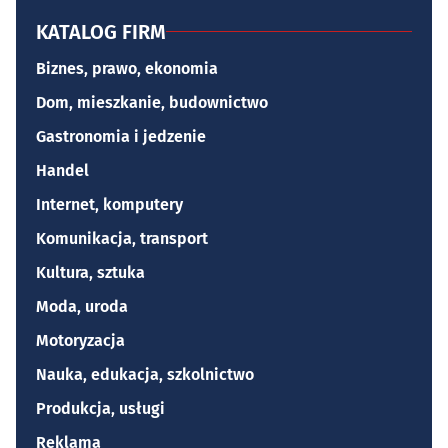
KATALOG FIRM
Biznes, prawo, ekonomia
Dom, mieszkanie, budownictwo
Gastronomia i jedzenie
Handel
Internet, komputery
Komunikacja, transport
Kultura, sztuka
Moda, uroda
Motoryzacja
Nauka, edukacja, szkolnictwo
Produkcja, usługi
Reklama