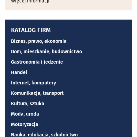
Więcej informacji
KATALOG FIRM
Biznes, prawo, ekonomia
Dom, mieszkanie, budownictwo
Gastronomia i jedzenie
Handel
Internet, komputery
Komunikacja, transport
Kultura, sztuka
Moda, uroda
Motoryzacja
Nauka, edukacja, szkolnictwo