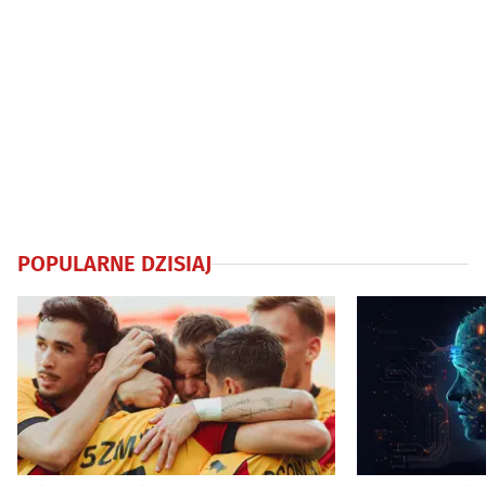
POPULARNE DZISIAJ