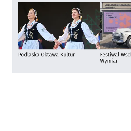
Podlaska Oktawa Kultur
Festiwal Wsc
Wymiar