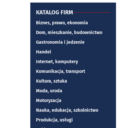
KATALOG FIRM
Biznes, prawo, ekonomia
Dom, mieszkanie, budownictwo
Gastronomia i jedzenie
Handel
Internet, komputery
Komunikacja, transport
Kultura, sztuka
Moda, uroda
Motoryzacja
Nauka, edukacja, szkolnictwo
Produkcja, usługi