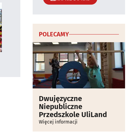
POLECAMY
Dwujęzyczne
Niepubliczne
Przedszkole UliLand
Więcej informacji