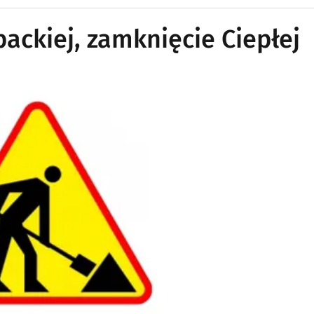
packiej, zamknięcie Ciepłej