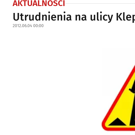
AKTUALNOŚCI
Utrudnienia na ulicy Kle
2012.06.04 00:00