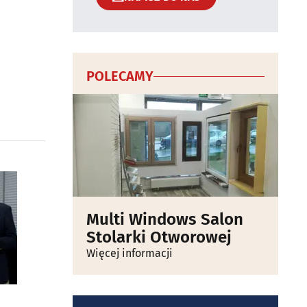
POLECAMY
Multi Windows Salon
Stolarki Otworowej
Więcej informacji