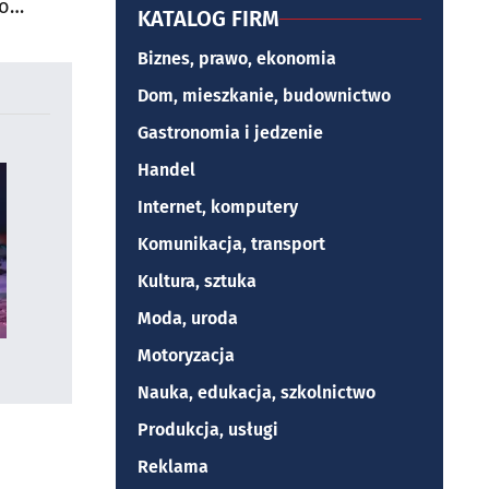
do
KATALOG FIRM
Biznes, prawo, ekonomia
Dom, mieszkanie, budownictwo
Gastronomia i jedzenie
Handel
Internet, komputery
Komunikacja, transport
Kultura, sztuka
Moda, uroda
Motoryzacja
Nauka, edukacja, szkolnictwo
Produkcja, usługi
Reklama