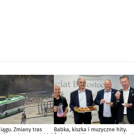
iągu. Zmiany tras
Babka, kiszka i muzyczne hity.