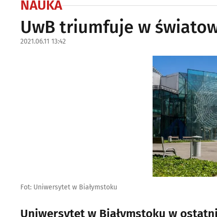
NAUKA
UwB triumfuje w światow
2021.06.11 13:42
Fot: Uniwersytet w Białymstoku
Uniwersytet w Białymstoku w ostatni