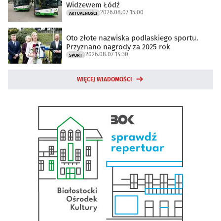
Widzewem Łódź
2026.08.07 15:00
AKTUALNOŚCI
Oto złote nazwiska podlaskiego sportu.
Przyznano nagrody za 2025 rok
2026.08.07 14:30
SPORT
WIĘCEJ WIADOMOŚCI