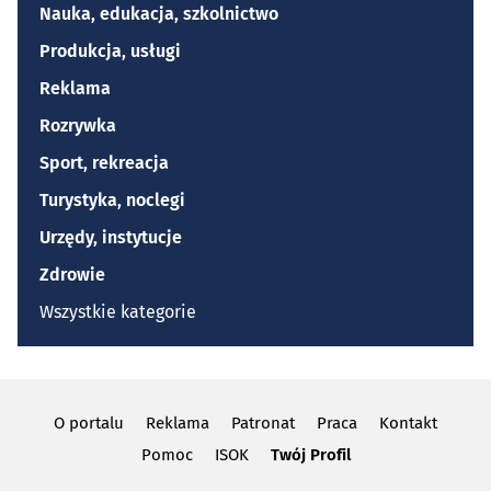
Nauka, edukacja, szkolnictwo
Produkcja, usługi
Reklama
Rozrywka
Sport, rekreacja
Turystyka, noclegi
Urzędy, instytucje
Zdrowie
Wszystkie kategorie
O portalu
Reklama
Patronat
Praca
Kontakt
Pomoc
ISOK
Twój Profil