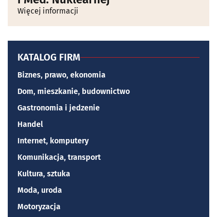
Więcej informacji
KATALOG FIRM
Biznes, prawo, ekonomia
Dom, mieszkanie, budownictwo
Gastronomia i jedzenie
Handel
Internet, komputery
Komunikacja, transport
Kultura, sztuka
Moda, uroda
Motoryzacja