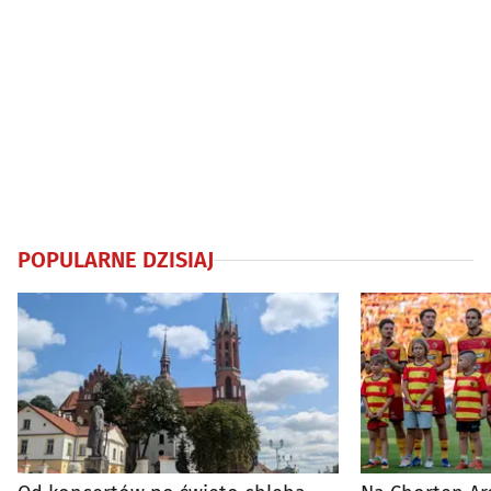
POPULARNE DZISIAJ