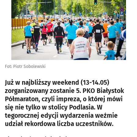
Fot: Piotr Sobolewski
Już w najbliższy weekend (13-14.05)
zorganizowany zostanie 5. PKO Białystok
Półmaraton, czyli impreza, o której mówi
się nie tylko w stolicy Podlasia. W
tegorocznej edycji wydarzenia weźmie
udział rekordowa liczba uczestników.