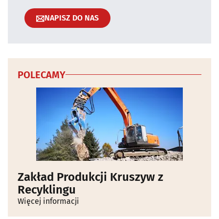
NAPISZ DO NAS
POLECAMY
Zakład Produkcji Kruszyw z
Recyklingu
Więcej informacji