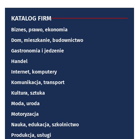
KATALOG FIRM
Biznes, prawo, ekonomia
Dom, mieszkanie, budownictwo
Gastronomia i jedzenie
Handel
Internet, komputery
Komunikacja, transport
Kultura, sztuka
Moda, uroda
Motoryzacja
Nauka, edukacja, szkolnictwo
Produkcja, usługi