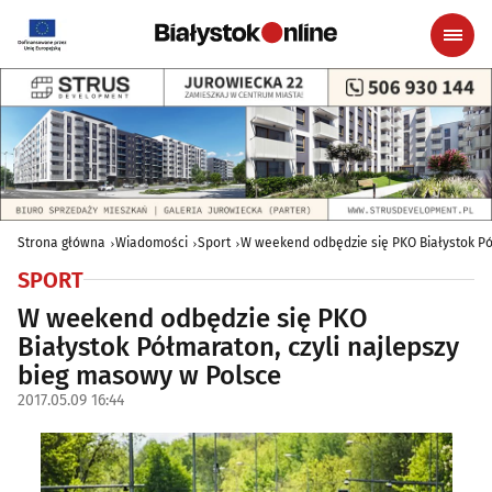
Strona główna
Wiadomości
Sport
W weekend odbędzie się PKO Białystok Pó
SPORT
W weekend odbędzie się PKO
Białystok Półmaraton, czyli najlepszy
bieg masowy w Polsce
2017.05.09 16:44