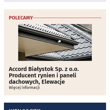
POLECAMY
Accord Białystok Sp. z o.o.
Producent rynien i paneli
dachowych, Elewacje
Więcej informacji