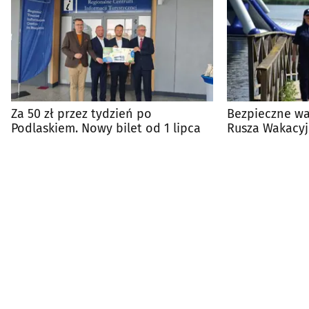
Za 50 zł przez tydzień po
Bezpieczne wa
Podlaskiem. Nowy bilet od 1 lipca
Rusza Wakacyj