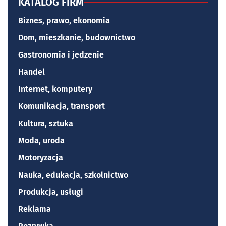
KATALOG FIRM
Biznes, prawo, ekonomia
Dom, mieszkanie, budownictwo
Gastronomia i jedzenie
Handel
Internet, komputery
Komunikacja, transport
Kultura, sztuka
Moda, uroda
Motoryzacja
Nauka, edukacja, szkolnictwo
Produkcja, usługi
Reklama