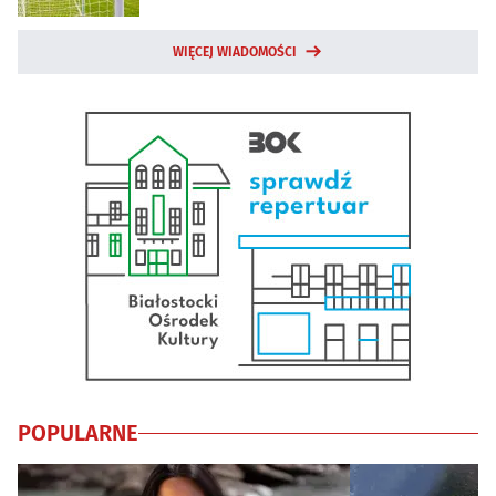
WIĘCEJ WIADOMOŚCI
POPULARNE