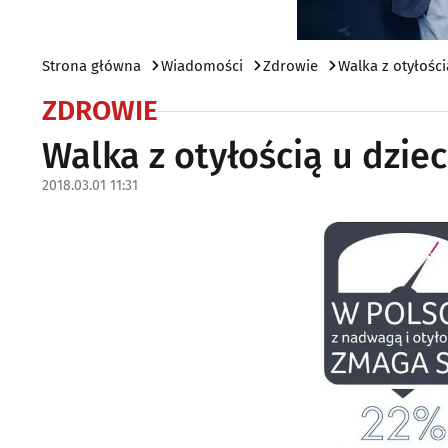
Strona główna
Wiadomości
Zdrowie
Walka z otyłości
ZDROWIE
Walka z otyłością u dzie
2018.03.01 11:31