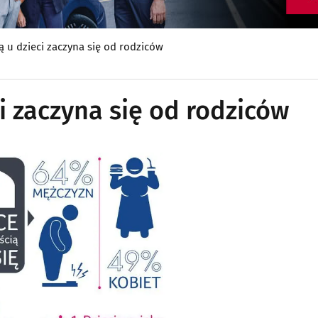
ą u dzieci zaczyna się od rodziców
ci zaczyna się od rodziców