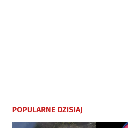
POPULARNE DZISIAJ