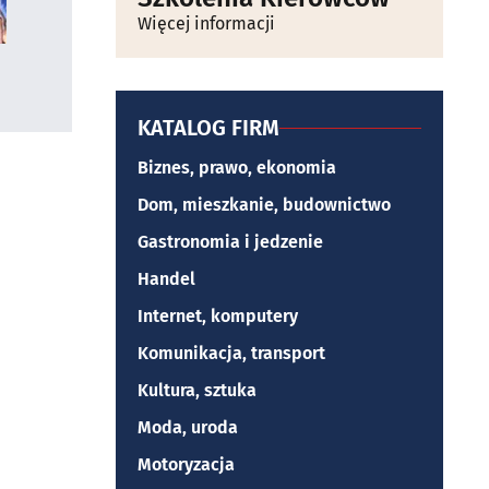
Więcej informacji
KATALOG FIRM
Biznes, prawo, ekonomia
Dom, mieszkanie, budownictwo
Gastronomia i jedzenie
Handel
Internet, komputery
Komunikacja, transport
Kultura, sztuka
Moda, uroda
Motoryzacja