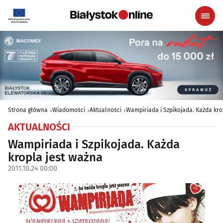
Strona główna
Wiadomości
Aktualności
Wampiriada i Szpikojada. Każda kro
AKTUALNOŚCI
Wampiriada i Szpikojada. Każda
kropla jest ważna
2011.10.24 00:00