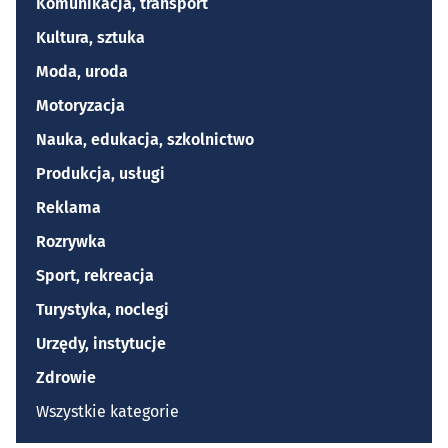
Komunikacja, transport
Kultura, sztuka
Moda, uroda
Motoryzacja
Nauka, edukacja, szkolnictwo
Produkcja, usługi
Reklama
Rozrywka
Sport, rekreacja
Turystyka, noclegi
Urzędy, instytucje
Zdrowie
Wszystkie kategorie