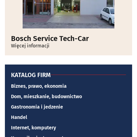
Bosch Service Tech-Car
Więcej informacji
KATALOG FIRM
Biznes, prawo, ekonomia
Dom, mieszkanie, budownictwo
Gastronomia i jedzenie
Handel
Internet, komputery