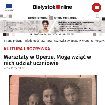
Strona główna
Wiadomości
Kultura i Rozrywka
Warsztaty w Operze. Mogą wz
KULTURA I ROZRYWKA
Warsztaty w Operze. Mogą wziąć w
nich udział uczniowie
2017.11.22 11:06