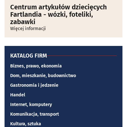
Centrum artykułów dziecięcych
Fartlandia - wózki, foteliki,
zabawki
Więcej informacji
KATALOG FIRM
Biznes, prawo, ekonomia
Dom, mieszkanie, budownictwo
Gastronomia i jedzenie
Handel
Internet, komputery
Komunikacja, transport
Kultura, sztuka