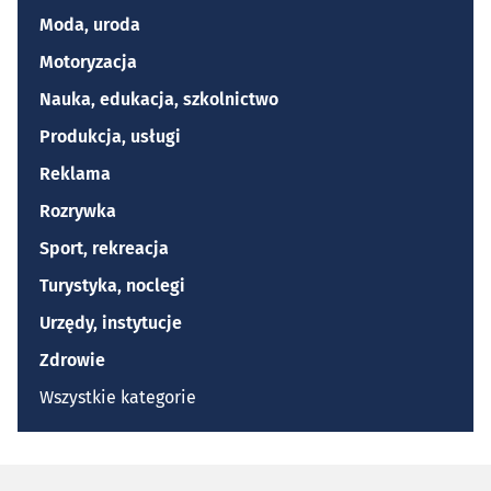
Moda, uroda
Motoryzacja
Nauka, edukacja, szkolnictwo
Produkcja, usługi
Reklama
Rozrywka
Sport, rekreacja
Turystyka, noclegi
Urzędy, instytucje
Zdrowie
Wszystkie kategorie