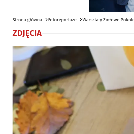
Strona główna
Fotoreportaże
Warsztaty Ziołowe Pokole
ZDJĘCIA