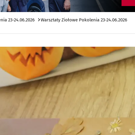
nia 23-24.06.2026
Warsztaty Ziołowe Pokolenia 23-24.06.2026