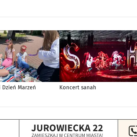
i Dzień Marzeń
Koncert sanah