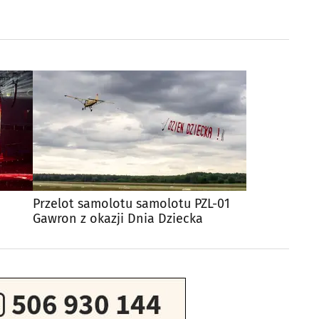
Przelot samolotu samolotu PZL-01
Gawron z okazji Dnia Dziecka