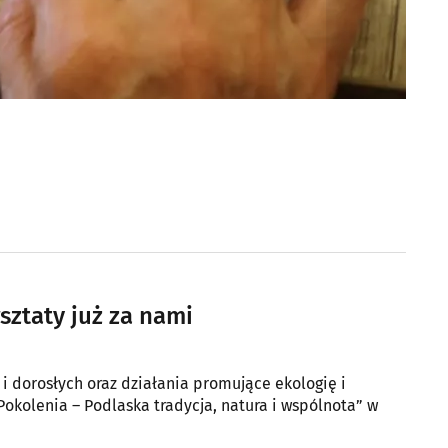
sztaty już za nami
 i dorosłych oraz działania promujące ekologię i
Pokolenia – Podlaska tradycja, natura i wspólnota” w