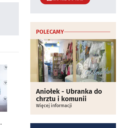
POLECAMY
Aniołek - Ubranka do
chrztu i komunii
Więcej informacji