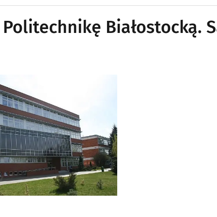
 Politechnikę Białostocką. 