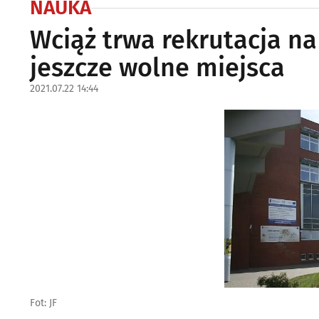
NAUKA
Wciąż trwa rekrutacja na
jeszcze wolne miejsca
2021.07.22 14:44
Fot: JF