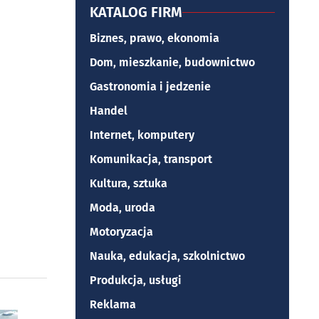
KATALOG FIRM
Biznes, prawo, ekonomia
Dom, mieszkanie, budownictwo
Gastronomia i jedzenie
Handel
Internet, komputery
Komunikacja, transport
Kultura, sztuka
Moda, uroda
Motoryzacja
Nauka, edukacja, szkolnictwo
Produkcja, usługi
Reklama