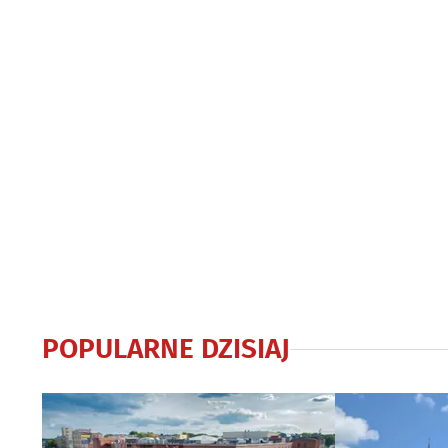
POPULARNE DZISIAJ