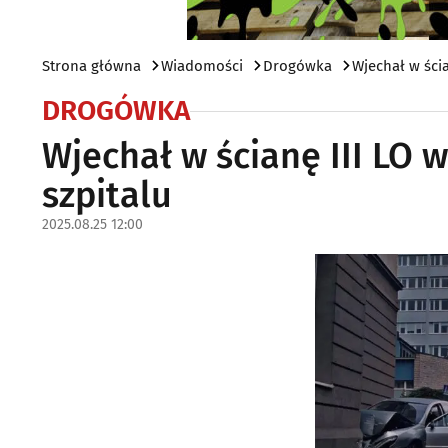
Strona główna
Wiadomości
Drogówka
Wjechał w ścia
DROGÓWKA
Wjechał w ścianę III LO 
szpitalu
2025.08.25 12:00