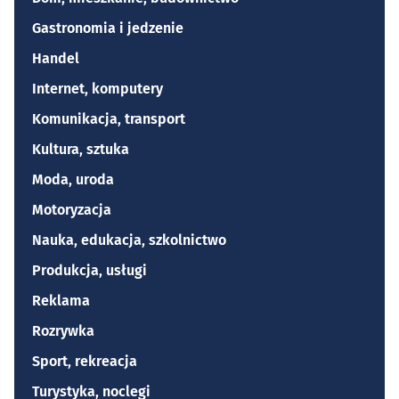
Gastronomia i jedzenie
Handel
Internet, komputery
Komunikacja, transport
Kultura, sztuka
Moda, uroda
Motoryzacja
Nauka, edukacja, szkolnictwo
Produkcja, usługi
Reklama
Rozrywka
Sport, rekreacja
Turystyka, noclegi