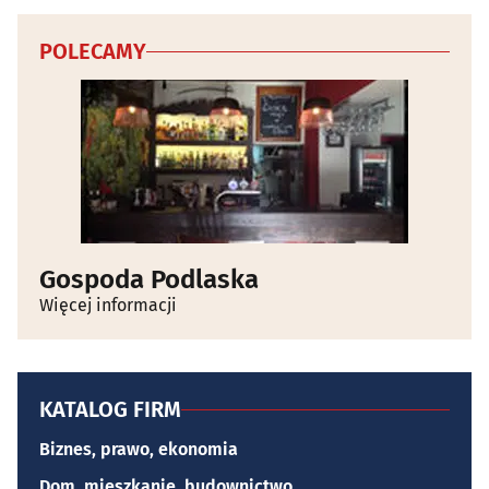
POLECAMY
Gospoda Podlaska
Więcej informacji
KATALOG FIRM
Biznes, prawo, ekonomia
Dom, mieszkanie, budownictwo