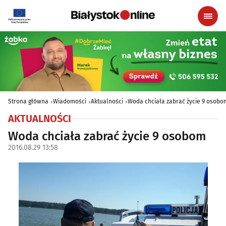
Strona główna
Wiadomości
Aktualności
Woda chciała zabrać życie 9 osobo
AKTUALNOŚCI
Woda chciała zabrać życie 9 osobom
2016.08.29 13:58