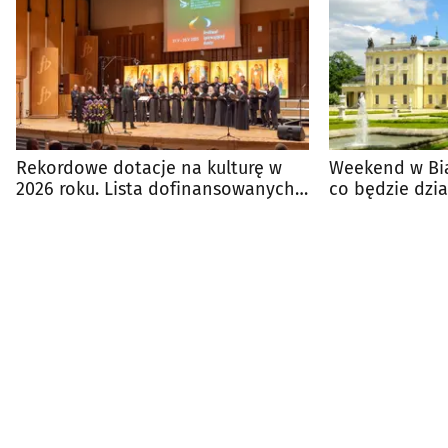
Rekordowe dotacje na kulturę w
Weekend w Bia
2026 roku. Lista dofinansowanych
co będzie dzia
projektów