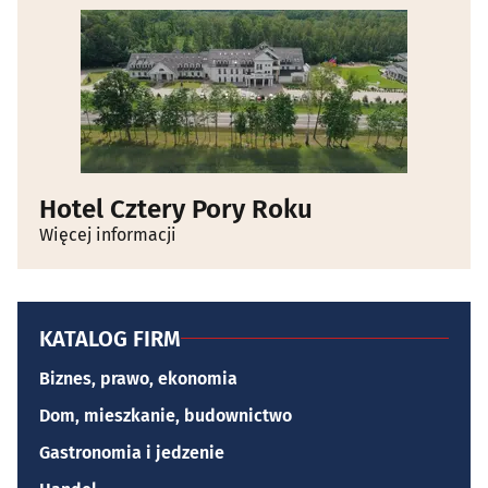
Hotel Cztery Pory Roku
Więcej informacji
KATALOG FIRM
Biznes, prawo, ekonomia
Dom, mieszkanie, budownictwo
Gastronomia i jedzenie