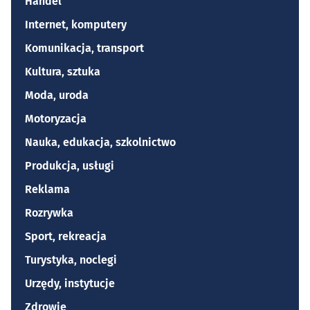
Handel
Internet, komputery
Komunikacja, transport
Kultura, sztuka
Moda, uroda
Motoryzacja
Nauka, edukacja, szkolnictwo
Produkcja, usługi
Reklama
Rozrywka
Sport, rekreacja
Turystyka, noclegi
Urzędy, instytucje
Zdrowie